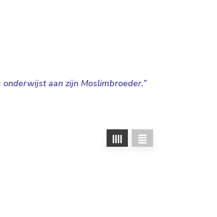
 onderwijst aan zijn Moslimbroeder.”