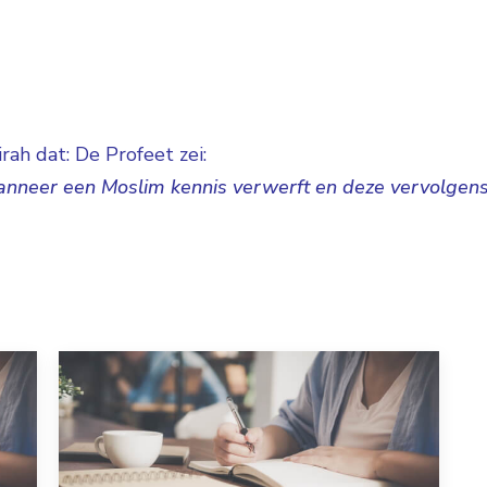
ah dat: De Profeet zei:
anneer een Moslim kennis verwerft en deze vervolgens