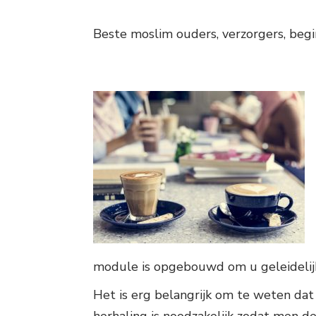
Beste moslim ouders, verzorgers, begi
module is opgebouwd om u geleidelijk m
Het is erg belangrijk om te weten da