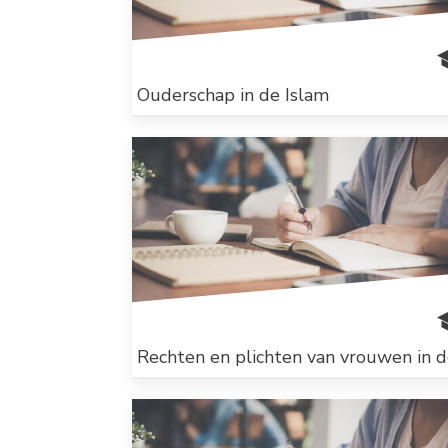
Ouderschap in de Islam