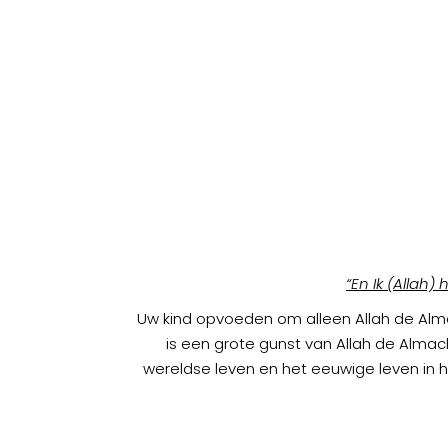
“En Ik (Allah
Uw kind opvoeden om alleen Allah de Almac
is een grote gunst van Allah de Almach
wereldse leven en het eeuwige leven in 