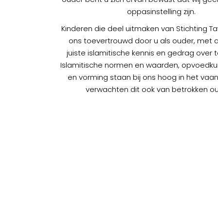
oppasinstelling zijn.
Kinderen die deel uitmaken van Stichting Ta
ons toevertrouwd door u als ouder, met a
juiste islamitische kennis en gedrag over 
Islamitische normen en waarden, opvoedku
en vorming staan bij ons hoog in het vaa
verwachten dit ook van betrokken ou