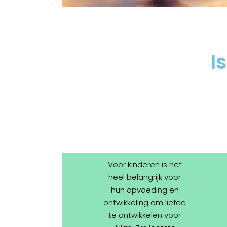
I
Voor kinderen is het
heel belangrijk voor
hun opvoeding en
ontwikkeling om liefde
te ontwikkelen voor