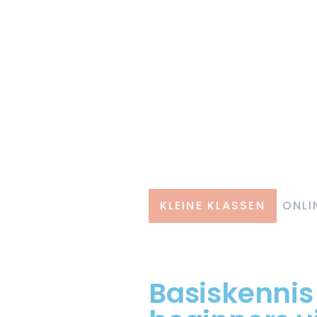
KLEINE KLASSEN
ONLI
Basiskennis