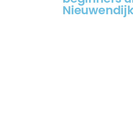
Nieuwendij