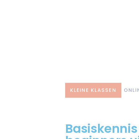
KLEINE KLASSEN
ONLI
Basiskennis