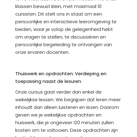
klassen bewust klein, met maximaal 10
cursisten. Dit stelt ons in staat om een
persoonlijke en interactieve leeromgeving te
bieden, waar je volop de gelegenheid hebt
om vragen te stellen, te discussiëren en
persoonlijke begeleiding te ontvangen van
onze ervaren docenten.
Thuiswerk en opdrachten: Verdieping en
toepassing naast de lesuren.
Onze cursus gaat verder dan enkel de
wekelijkse lessen. We begrijpen dat leren meer
inhoudt dan alleen luisteren en lezen. Daarom
geven we je wekelijkse opdrachten en
huiswerk, die je ongeveer 120 minuten zullen
kosten om te voltooien. Deze opdrachten zijn