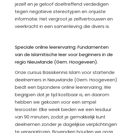
jezelf en je geloof doeltreffend verdedigen
tegen negatieve stereotypen en onjuiste
informatie. Het vergroot je zelfvertrouwen en
veerkracht in een samenleving die divers is.
Speciale online leerervaring: Fundamenten
van de Islamitische leer voor beginners in de
regio Nieuwlande (Gem. Hoogeveen).​
Onze cursus Basiskennis Islam voor startende
deelnemers in Nieuwlande (Gem. Hoogeveen)
biedt een bijzondere online leerervaring. We
begrijpen dat je tijd kostbaar is, en daarom
hebben we gekozen voor een simpel
lesrooster. Elke week bieden we een lesduur
van 90 minuten, zodat je gemakkelijk kunt
deelnemen zonder je dagelijkse verplichtingen
te verwaarlozen. Bovendien houden we onze