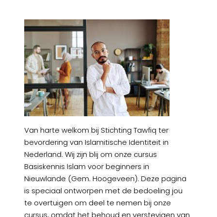
Van harte welkom bij Stichting Tawfiq ter
bevordering van Islamitische Identiteit in
Nederland. Wij zijn blij om onze cursus
Basiskennis Islam voor beginners in
Nieuwlande (Gem. Hoogeveen). Deze pagina
is speciaal ontworpen met de bedoeling jou
te overtuigen om deel te nemen bij onze
cursus, omdat het behoud en verstevigen van