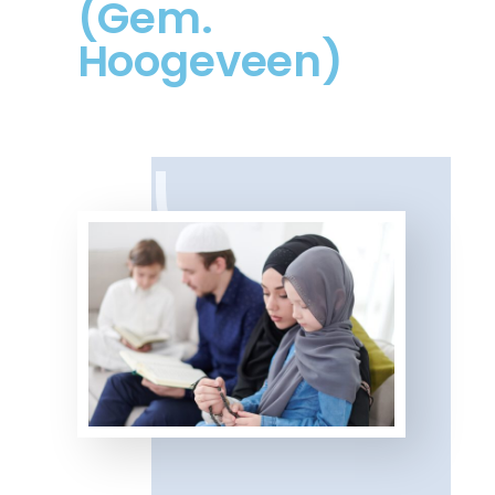
(Gem.
Hoogeveen)