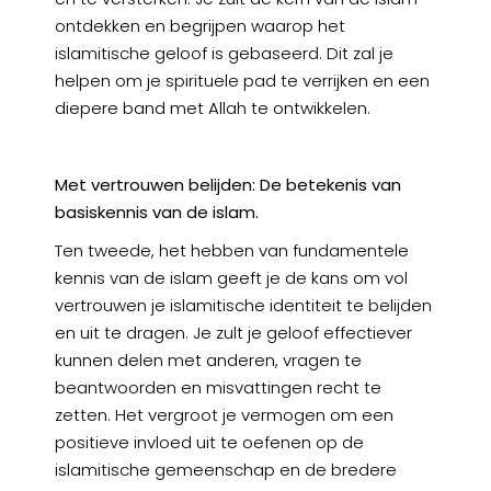
ontdekken en begrijpen waarop het
islamitische geloof is gebaseerd. Dit zal je
helpen om je spirituele pad te verrijken en een
diepere band met Allah te ontwikkelen.
Met vertrouwen belijden: De betekenis van
basiskennis van de islam.
Ten tweede, het hebben van fundamentele
kennis van de islam geeft je de kans om vol
vertrouwen je islamitische identiteit te belijden
en uit te dragen. Je zult je geloof effectiever
kunnen delen met anderen, vragen te
beantwoorden en misvattingen recht te
zetten. Het vergroot je vermogen om een
positieve invloed uit te oefenen op de
islamitische gemeenschap en de bredere