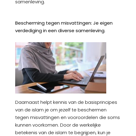
samenleving.
Bescherming tegen misvattingen: Je eigen
verdediging in een diverse samenleving.
Daarnaast helpt kennis van de basisprincipes
van de islam je om jezelf te beschermen
tegen misvattingen en vooroordelen die soms
kunnen voorkomen. Door de werkelijke
betekenis van de islam te begrijpen, kun je