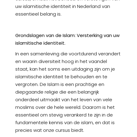
uw islamitische identiteit in Nederland van
essentieel belang is.
Grondslagen van de Islam: Versterking van uw
islamitische identiteit.
In een samenleving die voortdurend verandert
en waarin diversiteit hoog in het vaandel
staat, kan het soms een uitdaging zijn om je
islamitische identiteit te behouden en te
vergroten. De Islam is een prachtige en
diepgaande religie die een belangrijk
onderdeel uitmaakt van het leven van vele
moslims over de hele wereld. Daarom is het
essentieel om stevig verankerd te zijn in de
fundamentele kennis van de islam, en dat is
precies wat onze cursus biedt.