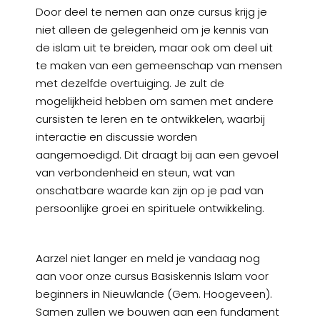
Door deel te nemen aan onze cursus krijg je
niet alleen de gelegenheid om je kennis van
de islam uit te breiden, maar ook om deel uit
te maken van een gemeenschap van mensen
met dezelfde overtuiging. Je zult de
mogelijkheid hebben om samen met andere
cursisten te leren en te ontwikkelen, waarbij
interactie en discussie worden
aangemoedigd. Dit draagt bij aan een gevoel
van verbondenheid en steun, wat van
onschatbare waarde kan zijn op je pad van
persoonlijke groei en spirituele ontwikkeling.
Aarzel niet langer en meld je vandaag nog
aan voor onze cursus Basiskennis Islam voor
beginners in Nieuwlande (Gem. Hoogeveen).
Samen zullen we bouwen aan een fundament