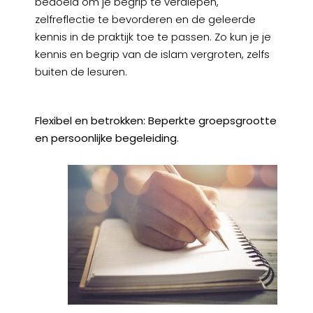
bedoeld om je begrip te verdiepen,
zelfreflectie te bevorderen en de geleerde
kennis in de praktijk toe te passen. Zo kun je je
kennis en begrip van de islam vergroten, zelfs
buiten de lesuren.
Flexibel en betrokken: Beperkte groepsgrootte
en persoonlijke begeleiding.