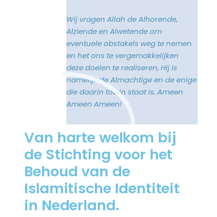
Wij vragen Allah de Alhorende,
Alziende en Alwetende om
eventuele obstakels weg te nemen
en het ons te vergemakkelijken
deze doelen te realiseren, Hij is
namelijk de Almachtige en de enige
die daarin toe in staat is. Ameen
Ameen Ameen!
Van harte welkom bij
de Stichting voor het
Behoud van de
Islamitische Identiteit
in Nederland.