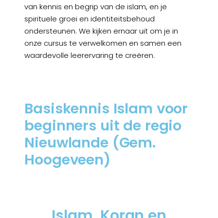
van kennis en begrip van de islam, en je
spirituele groei en identiteitsbehoud
ondersteunen. We kijken ernaar uit om je in
onze cursus te verwelkomen en samen een
waardevolle leerervaring te creëren.
Basiskennis Islam voor
beginners uit de regio
Nieuwlande (Gem.
Hoogeveen)
Islam, Koran en