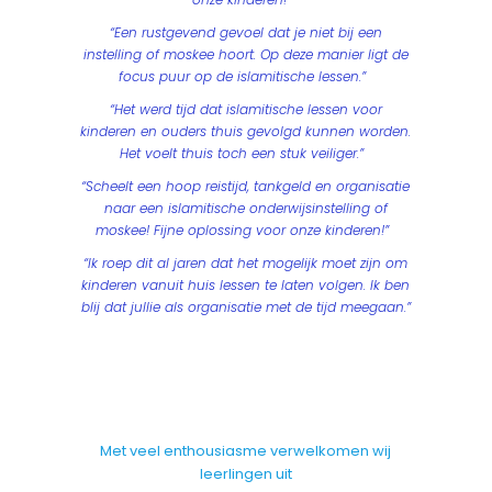
“Een rustgevend gevoel dat je niet bij een
instelling of moskee hoort. Op deze manier ligt de
focus puur op de islamitische lessen.”
“Het werd tijd dat islamitische lessen voor
kinderen en ouders thuis gevolgd kunnen worden.
Het voelt thuis toch een stuk veiliger.”
“Scheelt een hoop reistijd, tankgeld en organisatie
naar een islamitische onderwijsinstelling of
moskee! Fijne oplossing voor onze kinderen!”
“Ik roep dit al jaren dat het mogelijk moet zijn om
kinderen vanuit huis lessen te laten volgen. Ik ben
blij dat jullie als organisatie met de tijd meegaan.”
Met veel enthousiasme verwelkomen wij
leerlingen uit