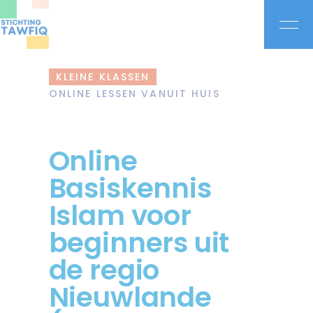
KLEINE KLASSEN
ONLINE LESSEN VANUIT HUIS
Online
Basiskennis
Islam voor
beginners uit
de regio
Nieuwlande