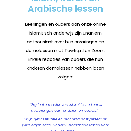
Arabische lessen
Leerlingen en ouders aan onze online
islamitisch onderwijs zijn unaniem
enthousiast over hun ervaringen en
demolessen met Tawfiq.nl en Zoom.
Enkele reacties van ouders die hun
kinderen demolessen hebben laten
volgen:
“Erg leuke manier van islamitische kennis
overbrengen aan kinderen en ouders.”
“Mijn gezinssituatie en planning past perfect bij
jullie organisatie! Eindelijk islamitische lessen voor
onze kinderen!”