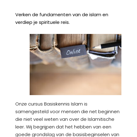
Verken de fundamenten van de islam en
verdiep je spirituele reis.
Onze cursus Basiskennis Islam is
samengesteld voor mensen die net beginnen
die niet veel weten van over de Islamitische
leer. Wij begrijpen dat het hebben van een
goede grondslag van de basisbeginselen van