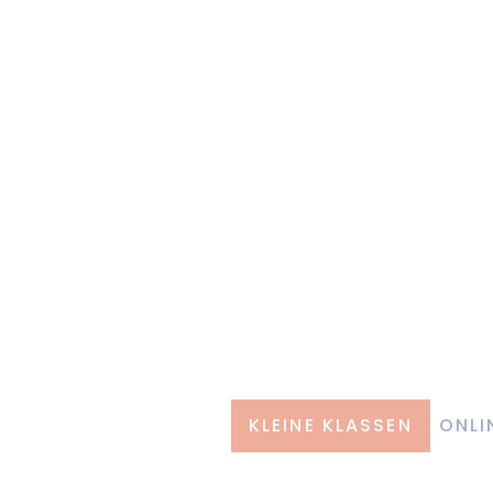
KLEINE KLASSEN
ONLI