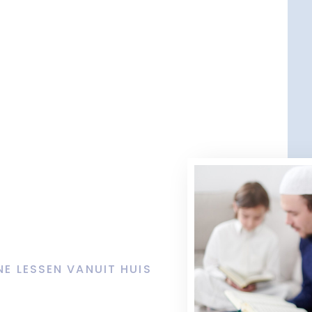
NE LESSEN VANUIT HUIS