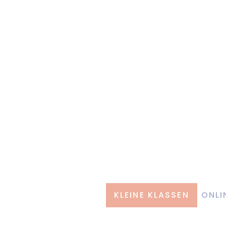
KLEINE KLASSEN
ONLI