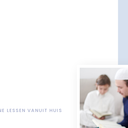
NE LESSEN VANUIT HUIS