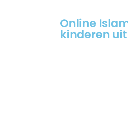
Online Isla
kinderen uit