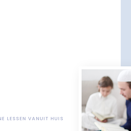
NE LESSEN VANUIT HUIS