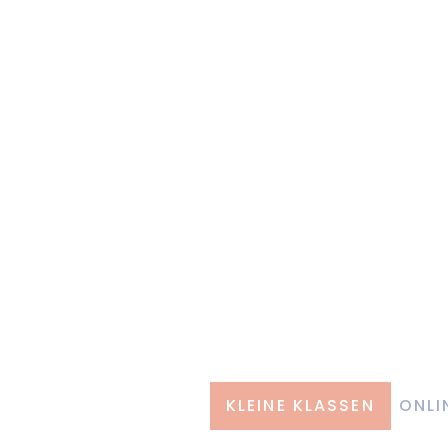
KLEINE KLASSEN
ONLI