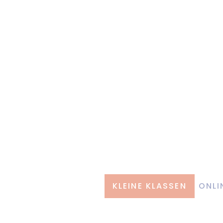
KLEINE KLASSEN
ONLI