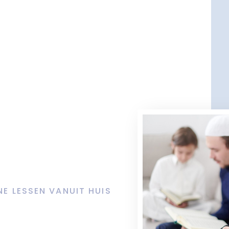
NE LESSEN VANUIT HUIS