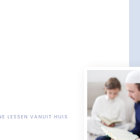
NE LESSEN VANUIT HUIS