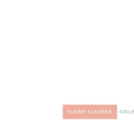
KLEINE KLASSEN
ONLI