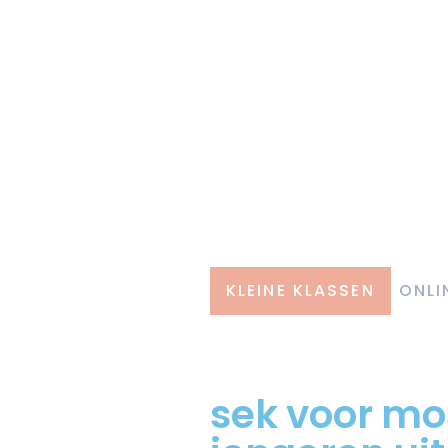
KLEINE KLASSEN
ONLI
sek voor mo