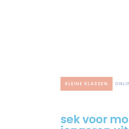
KLEINE KLASSEN
ONLI
sek voor mo