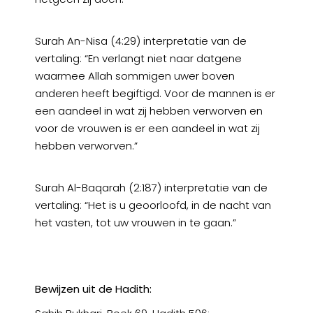
Surah An-Nisa (4:29) interpretatie van de
vertaling: “En verlangt niet naar datgene
waarmee Allah sommigen uwer boven
anderen heeft begiftigd. Voor de mannen is er
een aandeel in wat zij hebben verworven en
voor de vrouwen is er een aandeel in wat zij
hebben verworven.”
Surah Al-Baqarah (2:187) interpretatie van de
vertaling: “Het is u geoorloofd, in de nacht van
het vasten, tot uw vrouwen in te gaan.”
Bewijzen uit de Hadith: