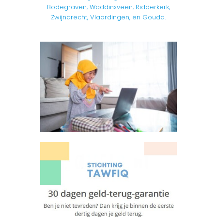
Bodegraven, Waddinxveen, Ridderkerk,
Zwijndrecht, Vlaardingen, en Gouda.