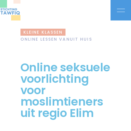
KLEINE KLASSEN
ONLINE LESSEN VANUIT HUIS
Online seksuele
voorlichting
voor
moslimtieners
uit regio Elim