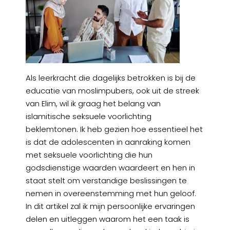
Als leerkracht die dagelijks betrokken is bij de
educatie van moslimpubers, ook uit de streek
van Elim, wil ik graag het belang van
islamitische seksuele voorlichting
beklemtonen. Ik heb gezien hoe essentieel het
is dat de adolescenten in aanraking komen
met seksuele voorlichting die hun
godsdienstige waarden waardeert en hen in
staat stelt om verstandige beslissingen te
nemen in overeenstemming met hun geloof.
In dit artikel zal ik mijn persoonlijke ervaringen
delen en uitleggen waarom het een taak is