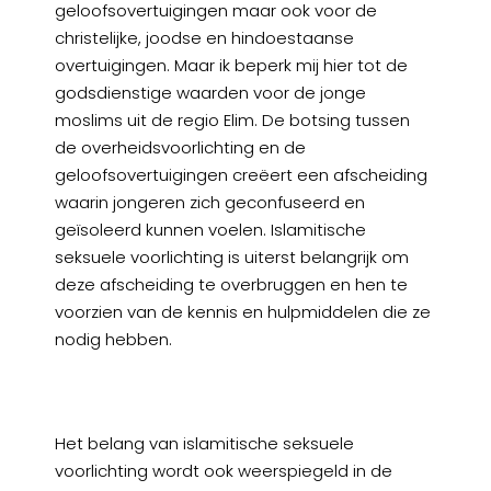
geloofsovertuigingen maar ook voor de
christelijke, joodse en hindoestaanse
overtuigingen. Maar ik beperk mij hier tot de
godsdienstige waarden voor de jonge
moslims uit de regio Elim. De botsing tussen
de overheidsvoorlichting en de
geloofsovertuigingen creëert een afscheiding
waarin jongeren zich geconfuseerd en
geïsoleerd kunnen voelen. Islamitische
seksuele voorlichting is uiterst belangrijk om
deze afscheiding te overbruggen en hen te
voorzien van de kennis en hulpmiddelen die ze
nodig hebben.
Het belang van islamitische seksuele
voorlichting wordt ook weerspiegeld in de