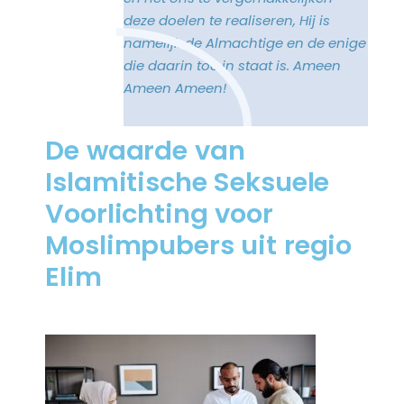
deze doelen te realiseren, Hij is
namelijk de Almachtige en de enige
die daarin toe in staat is. Ameen
Ameen Ameen!
De waarde van
Islamitische Seksuele
Voorlichting voor
Moslimpubers uit regio
Elim