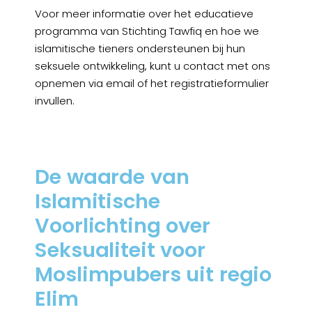
Voor meer informatie over het educatieve
programma van Stichting Tawfiq en hoe we
islamitische tieners ondersteunen bij hun
seksuele ontwikkeling, kunt u contact met ons
opnemen via email of het registratieformulier
invullen.
De waarde van
Islamitische
Voorlichting over
Seksualiteit voor
Moslimpubers uit regio
Elim