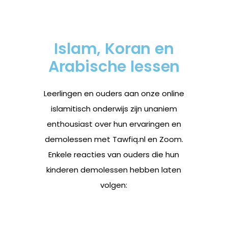
Islam, Koran en
Arabische lessen
Leerlingen en ouders aan onze online
islamitisch onderwijs zijn unaniem
enthousiast over hun ervaringen en
demolessen met Tawfiq.nl en Zoom.
Enkele reacties van ouders die hun
kinderen demolessen hebben laten
volgen: