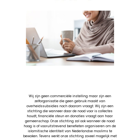
Wij zijn geen commerciële instelling maar zijn een
zelforganisatie die geen gebruik maakt van
overheidssubsidies noch daarom vraagt. Wij zijn een
stichting die wanneer daar de nood voor is collectes
houdt, financiële steun en donaties vraagt aan haar
gemeenschap. Onze stichting zal ook wanneer de nood
hoog is of vooruitstrevend benefieten organiseren om de
islamitische identiteit van Nederlandse moslims te
bewaken. Tevens werkt onze stichting zoveel mogelijk met