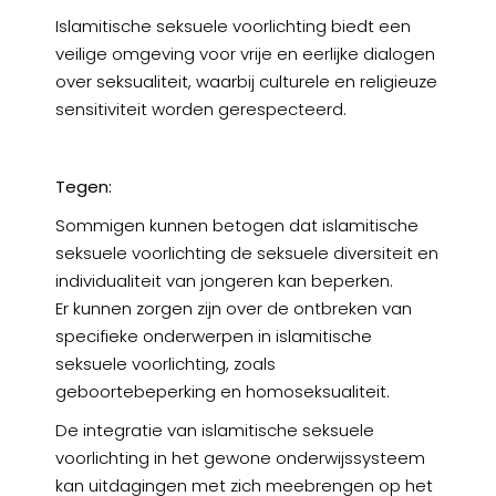
Islamitische seksuele voorlichting biedt een
veilige omgeving voor vrije en eerlijke dialogen
over seksualiteit, waarbij culturele en religieuze
sensitiviteit worden gerespecteerd.
Tegen:
Sommigen kunnen betogen dat islamitische
seksuele voorlichting de seksuele diversiteit en
individualiteit van jongeren kan beperken.
Er kunnen zorgen zijn over de ontbreken van
specifieke onderwerpen in islamitische
seksuele voorlichting, zoals
geboortebeperking en homoseksualiteit.
De integratie van islamitische seksuele
voorlichting in het gewone onderwijssysteem
kan uitdagingen met zich meebrengen op het