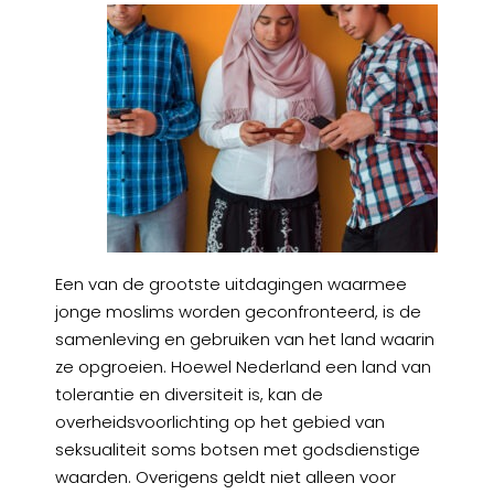
Een van de grootste uitdagingen waarmee
jonge moslims worden geconfronteerd, is de
samenleving en gebruiken van het land waarin
ze opgroeien. Hoewel Nederland een land van
tolerantie en diversiteit is, kan de
overheidsvoorlichting op het gebied van
seksualiteit soms botsen met godsdienstige
waarden. Overigens geldt niet alleen voor