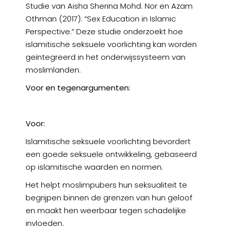
Studie van Aisha Sherina Mohd. Nor en Azam
Othman (2017): “Sex Education in Islamic
Perspective.” Deze studie onderzoekt hoe
islamitische seksuele voorlichting kan worden
geïntegreerd in het onderwijssysteem van
moslimlanden.
Voor en tegenargumenten:
Voor:
Islamitische seksuele voorlichting bevordert
een goede seksuele ontwikkeling, gebaseerd
op islamitische waarden en normen.
Het helpt moslimpubers hun seksualiteit te
begrijpen binnen de grenzen van hun geloof
en maakt hen weerbaar tegen schadelijke
invloeden.