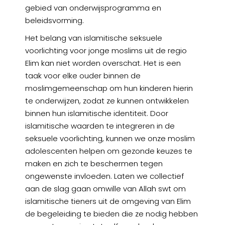
gebied van onderwijsprogramma en
beleidsvorming.
Het belang van islamitische seksuele
voorlichting voor jonge moslims uit de regio
Elim kan niet worden overschat. Het is een
taak voor elke ouder binnen de
moslimgemeenschap om hun kinderen hierin
te onderwijzen, zodat ze kunnen ontwikkelen
binnen hun islamitische identiteit. Door
islamitische waarden te integreren in de
seksuele voorlichting, kunnen we onze moslim
adolescenten helpen om gezonde keuzes te
maken en zich te beschermen tegen
ongewenste invloeden. Laten we collectief
aan de slag gaan omwille van Allah swt om
islamitische tieners uit de omgeving van Elim
de begeleiding te bieden die ze nodig hebben