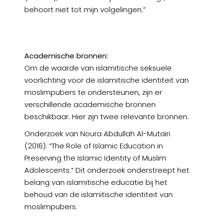
behoort niet tot mijn volgelingen.”
Academische bronnen:
Om de waarde van islamitische seksuele
voorlichting voor de islamitische identiteit van
moslimpubers te ondersteunen, zijn er
verschillende academische bronnen
beschikbaar. Hier zijn twee relevante bronnen:
Onderzoek van Noura Abdullah Al-Mutairi
(2016): “The Role of Islamic Education in
Preserving the Islamic Identity of Muslim
Adolescents.” Dit onderzoek onderstreept het
belang van islamitische educatie bij het
behoud van de islamitische identiteit van
moslimpubers.