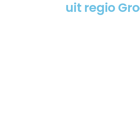
uit regio Gr