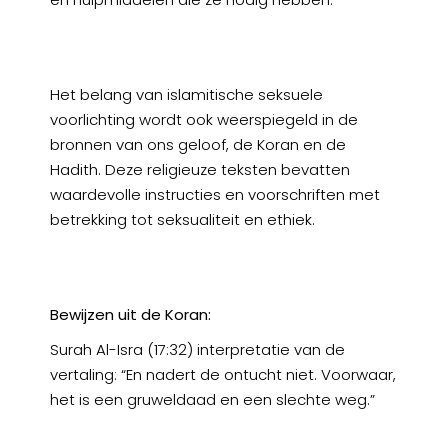
Het belang van islamitische seksuele
voorlichting wordt ook weerspiegeld in de
bronnen van ons geloof, de Koran en de
Hadith. Deze religieuze teksten bevatten
waardevolle instructies en voorschriften met
betrekking tot seksualiteit en ethiek.
Bewijzen uit de Koran:
Surah Al-Isra (17:32) interpretatie van de
vertaling: “En nadert de ontucht niet. Voorwaar,
het is een gruweldaad en een slechte weg.”