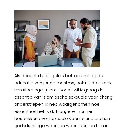
Als docent die dagelijks betrokken is bij de
educatie van jonge moslims, ook uit de streek
van Kloetinge (Gem. Goes), wil ik graag de
essentie van islamitische seksuele voorlichting
onderstrepen. Ik heb waargenomen hoe
essentieel het is dat jongeren kunnen
beschikken over seksuele voorlichting die hun
godsdienstige waarden waardeert en hen in