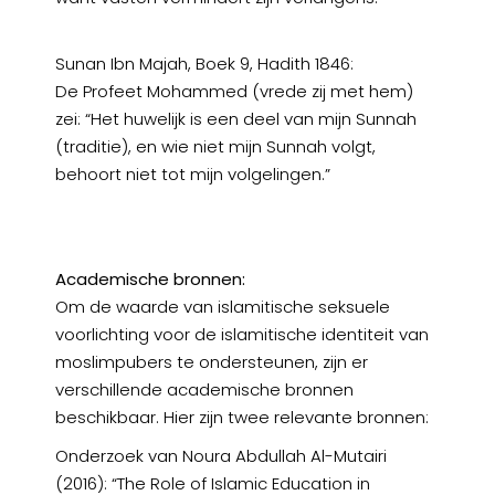
Sunan Ibn Majah, Boek 9, Hadith 1846:
De Profeet Mohammed (vrede zij met hem)
zei: “Het huwelijk is een deel van mijn Sunnah
(traditie), en wie niet mijn Sunnah volgt,
behoort niet tot mijn volgelingen.”
Academische bronnen:
Om de waarde van islamitische seksuele
voorlichting voor de islamitische identiteit van
moslimpubers te ondersteunen, zijn er
verschillende academische bronnen
beschikbaar. Hier zijn twee relevante bronnen:
Onderzoek van Noura Abdullah Al-Mutairi
(2016): “The Role of Islamic Education in