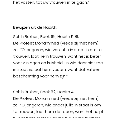
het vasten, tot uw vrouwen in te gaan.”
Bewijzen uit de Hadith:
Sahih Bukhari, Boek 69, Hadith 506:
De Profeet Mohammed (vrede zij met hem)
zei: “O jongeren, wie van jullie in staat is om te
trouwen, laat hem trouwen, want het is beter
voor zijn ogen en kuisheid. En wie daar niet toe
in staat is, laat hem vasten, want dat zal een
bescherming voor hem zijn.”
Sahih Bukhari, Boek 62, Hadith 4:
De Profeet Mohammed (vrede zij met hem)
zei: “O jongeren, wie onder jullie in staat is om
te trouwen, laat hem dat doen, want het helpt