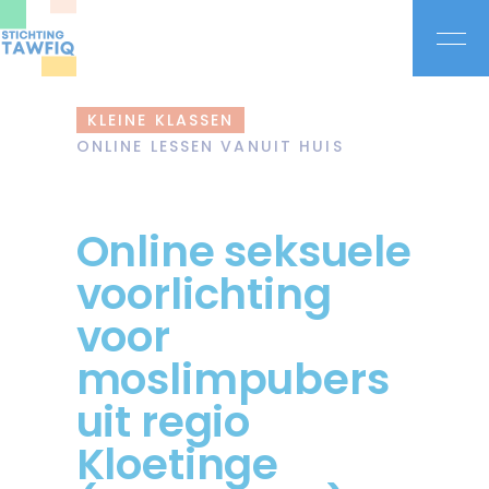
KLEINE KLASSEN
ONLINE LESSEN VANUIT HUIS
Online seksuele
voorlichting
voor
moslimpubers
uit regio
Kloetinge