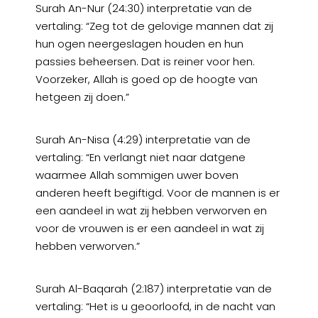
Surah An-Nur (24:30) interpretatie van de
vertaling: “Zeg tot de gelovige mannen dat zij
hun ogen neergeslagen houden en hun
passies beheersen. Dat is reiner voor hen.
Voorzeker, Allah is goed op de hoogte van
hetgeen zij doen.”
Surah An-Nisa (4:29) interpretatie van de
vertaling: “En verlangt niet naar datgene
waarmee Allah sommigen uwer boven
anderen heeft begiftigd. Voor de mannen is er
een aandeel in wat zij hebben verworven en
voor de vrouwen is er een aandeel in wat zij
hebben verworven.”
Surah Al-Baqarah (2:187) interpretatie van de
vertaling: “Het is u geoorloofd, in de nacht van