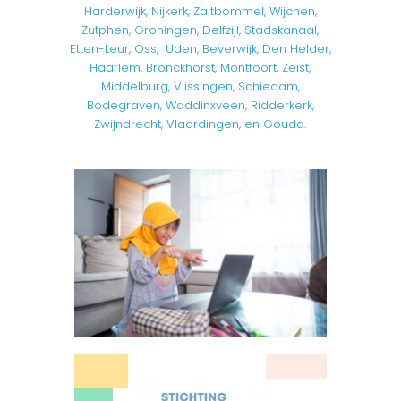
Harderwijk, Nijkerk, Zaltbommel, Wijchen,
Zutphen, Groningen, Delfzijl, Stadskanaal,
Etten-Leur, Oss, Uden, Beverwijk, Den Helder,
Haarlem, Bronckhorst, Montfoort, Zeist,
Middelburg, Vlissingen, Schiedam,
Bodegraven, Waddinxveen, Ridderkerk,
Zwijndrecht, Vlaardingen, en Gouda.