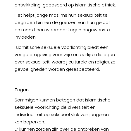
ontwikkeling, gebaseerd op islamitische ethiek.
Het helpt jonge moslims hun seksualiteit te
begrijpen binnen de grenzen van hun geloof
en maakt hen weerbaar tegen ongewenste
invloeden.
Islamitische seksuele voorlichting biedt een
veilige omgeving voor vrije en eerlijke dialogen
over seksualiteit, waarbij culturele en religieuze
gevoeligheden worden gerespecteerd.
Tegen:
Sommigen kunnen betogen dat islamitische
seksuele voorlichting de diversiteit en
individualiteit op seksueel vlak van jongeren
kan beperken.
Er kunnen zorgen zijn over de ontbreken van