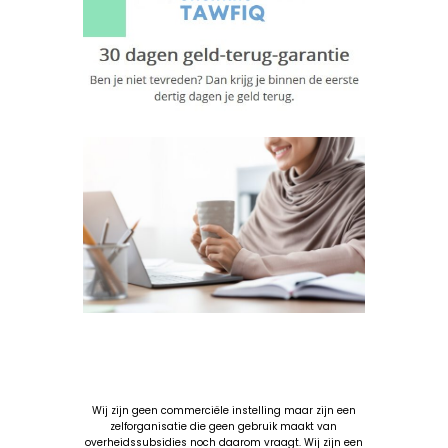
Wij zijn geen commerciële instelling maar zijn een
zelforganisatie die geen gebruik maakt van
overheidssubsidies noch daarom vraagt. Wij zijn een