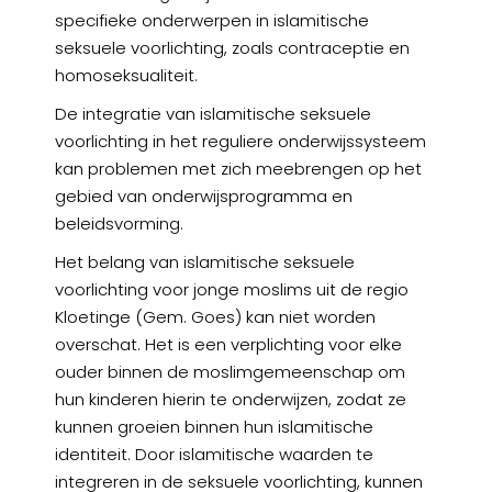
specifieke onderwerpen in islamitische
seksuele voorlichting, zoals contraceptie en
homoseksualiteit.
De integratie van islamitische seksuele
voorlichting in het reguliere onderwijssysteem
kan problemen met zich meebrengen op het
gebied van onderwijsprogramma en
beleidsvorming.
Het belang van islamitische seksuele
voorlichting voor jonge moslims uit de regio
Kloetinge (Gem. Goes) kan niet worden
overschat. Het is een verplichting voor elke
ouder binnen de moslimgemeenschap om
hun kinderen hierin te onderwijzen, zodat ze
kunnen groeien binnen hun islamitische
identiteit. Door islamitische waarden te
integreren in de seksuele voorlichting, kunnen