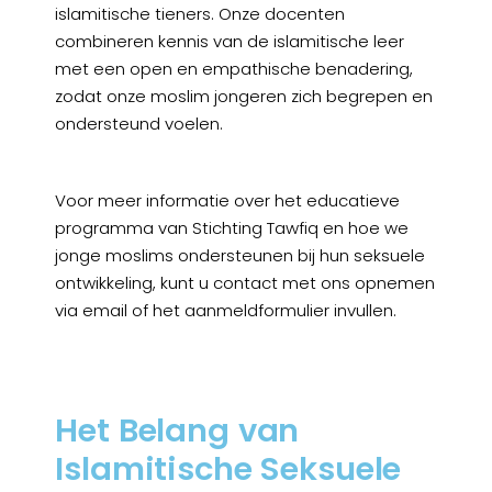
islamitische tieners. Onze docenten
combineren kennis van de islamitische leer
met een open en empathische benadering,
zodat onze moslim jongeren zich begrepen en
ondersteund voelen.
Voor meer informatie over het educatieve
programma van Stichting Tawfiq en hoe we
jonge moslims ondersteunen bij hun seksuele
ontwikkeling, kunt u contact met ons opnemen
via email of het aanmeldformulier invullen.
Het Belang van
Islamitische Seksuele