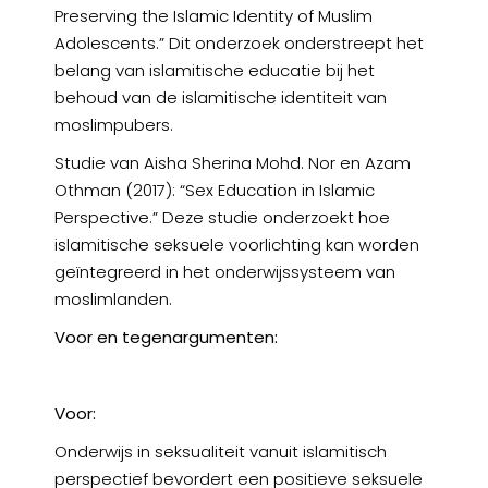
Preserving the Islamic Identity of Muslim
Adolescents.” Dit onderzoek onderstreept het
belang van islamitische educatie bij het
behoud van de islamitische identiteit van
moslimpubers.
Studie van Aisha Sherina Mohd. Nor en Azam
Othman (2017): “Sex Education in Islamic
Perspective.” Deze studie onderzoekt hoe
islamitische seksuele voorlichting kan worden
geïntegreerd in het onderwijssysteem van
moslimlanden.
Voor en tegenargumenten:
Voor:
Onderwijs in seksualiteit vanuit islamitisch
perspectief bevordert een positieve seksuele