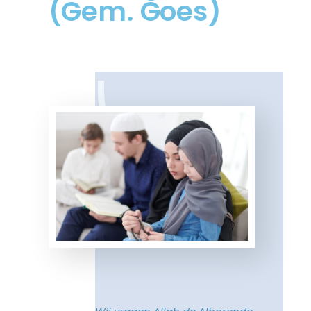
(Gem. Goes)