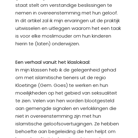
staat stelt om verstandige beslissingen te
nemen in overeenstemming met hun geloof.
In dit artikel zal ik mijn ervaringen uit de praktijk
uitwisselen en uitleggen waarom het een taak
is voor elke moslimouder om hun kinderen
hierin te (laten) onderwijzen.
Een verhaal vanuit het klaslokaal:
In mijn klassen heb ik de gelegenheid gehad
om met islamitische tieners uit de regio
Kloetinge (Gem. Goes) te werken en hun
moeilijkheden op het gebied van seksualiteit
te zien. Velen van hen worden blootgesteld
aan gemengde signalen en verlokkingen die
niet in overeenstemming zijn met hun
islamitische geloofsovertuigingen. Ze hebben
behoefte aan begeleiding die hen helpt om