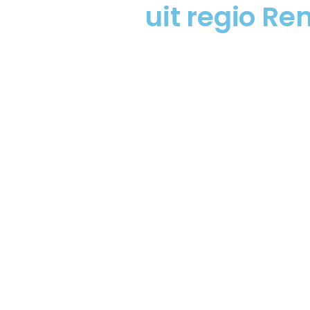
uit regio R