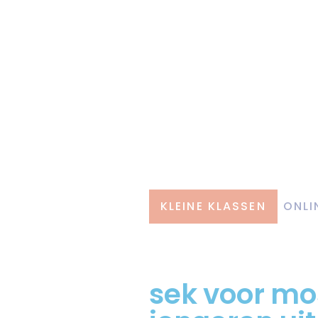
KLEINE KLASSEN
ONLI
sek voor mo