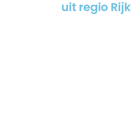
uit regio Rij