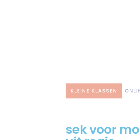
KLEINE KLASSEN
ONLI
sek voor mo