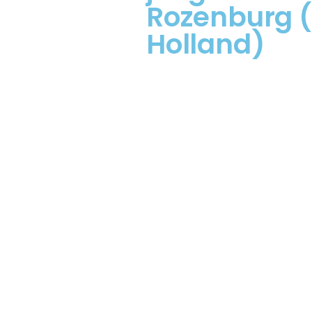
Rozenburg (
Holland)