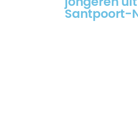
jongeren uit
Santpoort-