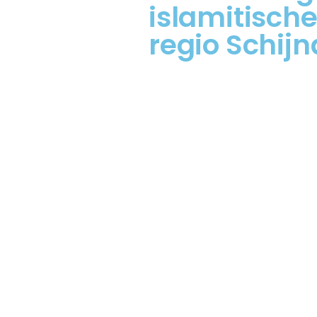
islamitische
regio Schijn