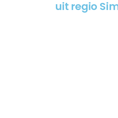
uit regio Si