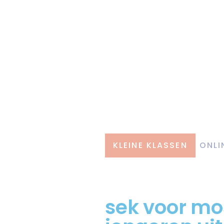
KLEINE KLASSEN
ONLI
sek voor mo