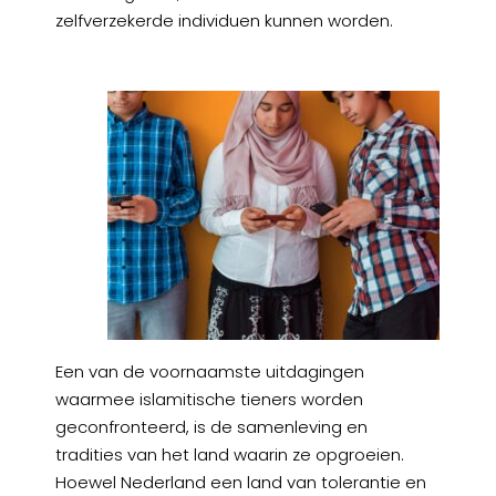
zelfverzekerde individuen kunnen worden.
Een van de voornaamste uitdagingen
waarmee islamitische tieners worden
geconfronteerd, is de samenleving en
tradities van het land waarin ze opgroeien.
Hoewel Nederland een land van tolerantie en