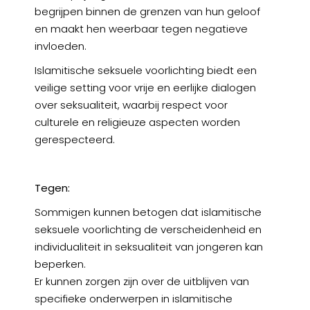
begrijpen binnen de grenzen van hun geloof
en maakt hen weerbaar tegen negatieve
invloeden.
Islamitische seksuele voorlichting biedt een
veilige setting voor vrije en eerlijke dialogen
over seksualiteit, waarbij respect voor
culturele en religieuze aspecten worden
gerespecteerd.
Tegen:
Sommigen kunnen betogen dat islamitische
seksuele voorlichting de verscheidenheid en
individualiteit in seksualiteit van jongeren kan
beperken.
Er kunnen zorgen zijn over de uitblijven van
specifieke onderwerpen in islamitische