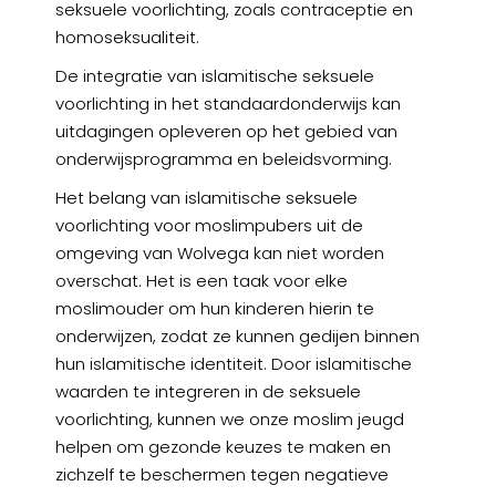
seksuele voorlichting, zoals contraceptie en
homoseksualiteit.
De integratie van islamitische seksuele
voorlichting in het standaardonderwijs kan
uitdagingen opleveren op het gebied van
onderwijsprogramma en beleidsvorming.
Het belang van islamitische seksuele
voorlichting voor moslimpubers uit de
omgeving van Wolvega kan niet worden
overschat. Het is een taak voor elke
moslimouder om hun kinderen hierin te
onderwijzen, zodat ze kunnen gedijen binnen
hun islamitische identiteit. Door islamitische
waarden te integreren in de seksuele
voorlichting, kunnen we onze moslim jeugd
helpen om gezonde keuzes te maken en
zichzelf te beschermen tegen negatieve