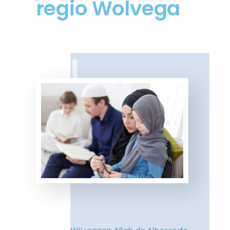
regio Wolvega