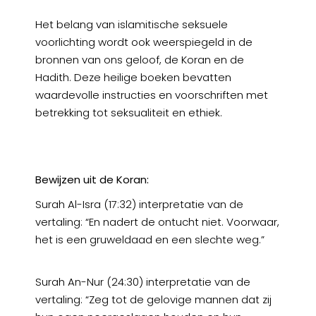
Het belang van islamitische seksuele
voorlichting wordt ook weerspiegeld in de
bronnen van ons geloof, de Koran en de
Hadith. Deze heilige boeken bevatten
waardevolle instructies en voorschriften met
betrekking tot seksualiteit en ethiek.
Bewijzen uit de Koran:
Surah Al-Isra (17:32) interpretatie van de
vertaling: “En nadert de ontucht niet. Voorwaar,
het is een gruweldaad en een slechte weg.”
Surah An-Nur (24:30) interpretatie van de
vertaling: “Zeg tot de gelovige mannen dat zij