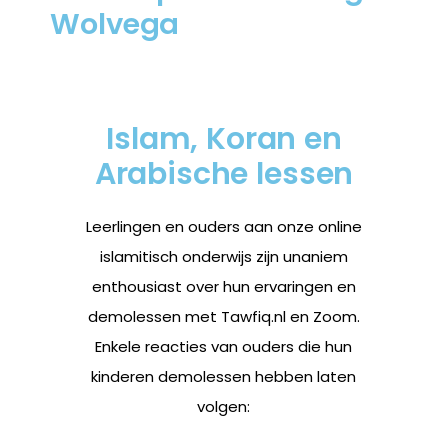
Wolvega
Islam, Koran en
Arabische lessen
Leerlingen en ouders aan onze online
islamitisch onderwijs zijn unaniem
enthousiast over hun ervaringen en
demolessen met Tawfiq.nl en Zoom.
Enkele reacties van ouders die hun
kinderen demolessen hebben laten
volgen: