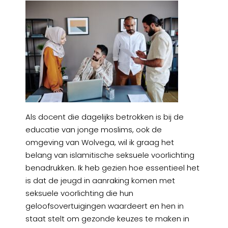
Als docent die dagelijks betrokken is bij de
educatie van jonge moslims, ook de
omgeving van Wolvega, wil ik graag het
belang van islamitische seksuele voorlichting
benadrukken. Ik heb gezien hoe essentieel het
is dat de jeugd in aanraking komen met
seksuele voorlichting die hun
geloofsovertuigingen waardeert en hen in
staat stelt om gezonde keuzes te maken in