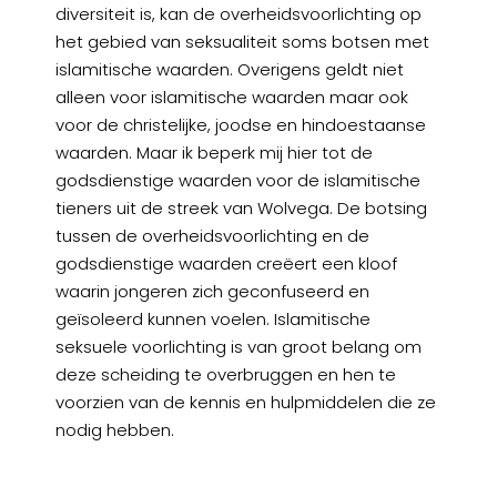
diversiteit is, kan de overheidsvoorlichting op
het gebied van seksualiteit soms botsen met
islamitische waarden. Overigens geldt niet
alleen voor islamitische waarden maar ook
voor de christelijke, joodse en hindoestaanse
waarden. Maar ik beperk mij hier tot de
godsdienstige waarden voor de islamitische
tieners uit de streek van Wolvega. De botsing
tussen de overheidsvoorlichting en de
godsdienstige waarden creëert een kloof
waarin jongeren zich geconfuseerd en
geïsoleerd kunnen voelen. Islamitische
seksuele voorlichting is van groot belang om
deze scheiding te overbruggen en hen te
voorzien van de kennis en hulpmiddelen die ze
nodig hebben.