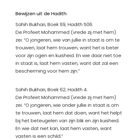
Bewijzen uit de Hadith:
Sahih Bukhari, Boek 69, Hadith 506:
De Profeet Mohammed (vrede zij met hem)
zei: “O jongeren, wie van jullie in staat is om te
trouwen, laat hem trouwen, want het is beter
voor zijn ogen en kuisheid. En wie daar niet toe
in staat is, laat hem vasten, want dat zal een
bescherming voor hem zijn.”
Sahih Bukhari, Boek 62, Hadith 4:
De Profeet Mohammed (vrede zij met hem)
zei: “O jongeren, wie onder jullie in staat is om
te trouwen, laat hem dat doen, want het helpt
bij het beteugelen van zijn blik en zijn kuisheid.
En wie dat niet kan, laat hem vasten, want
vasten is een schild.”