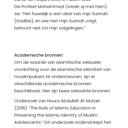
De Profeet Mohammed (vrede zij met hem)
zei: “Het huwelijk is een deel van mijn Sunnah
(traditie), en wie niet mijn Sunnah volgt,
behoort niet tot mijn volgelingen.”
Academische bronnen:
Om de waarde van islamitische seksuele
voorlichting voor de islamitische identiteit van
moslimpubers te ondersteunen, zijn er
verschillende academische bronnen
beschikbaar. Hier zijn twee relevante bronnen:
Onderzoek van Noura Abdullah Al-Mutairi
(2016): “The Role of Islamic Education in
Preserving the Islamic Identity of Muslim
Adolescents.” Dit onderzoek onderstreept het