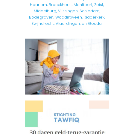
Haarlem, Bronckhorst, Montfoort, Zeist,
Middelburg, Vlissingen, Schiedam,
Bodegraven, Waddinxveen, Ridderkerk,
Zwijndrecht, Vlaardingen, en Gouda.