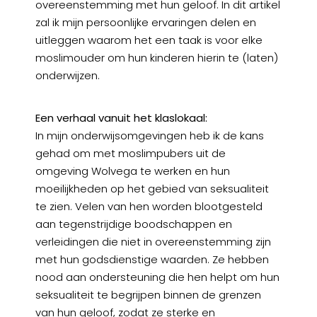
overeenstemming met hun geloof. In dit artikel
zal ik mijn persoonlijke ervaringen delen en
uitleggen waarom het een taak is voor elke
moslimouder om hun kinderen hierin te (laten)
onderwijzen.
Een verhaal vanuit het klaslokaal:
In mijn onderwijsomgevingen heb ik de kans
gehad om met moslimpubers uit de
omgeving Wolvega te werken en hun
moeilijkheden op het gebied van seksualiteit
te zien. Velen van hen worden blootgesteld
aan tegenstrijdige boodschappen en
verleidingen die niet in overeenstemming zijn
met hun godsdienstige waarden. Ze hebben
nood aan ondersteuning die hen helpt om hun
seksualiteit te begrijpen binnen de grenzen
van hun geloof, zodat ze sterke en