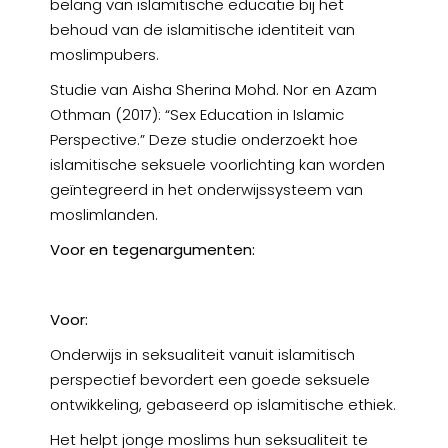
belang van islamitische educatie bij het
behoud van de islamitische identiteit van
moslimpubers.
Studie van Aisha Sherina Mohd. Nor en Azam
Othman (2017): “Sex Education in Islamic
Perspective.” Deze studie onderzoekt hoe
islamitische seksuele voorlichting kan worden
geïntegreerd in het onderwijssysteem van
moslimlanden.
Voor en tegenargumenten:
Voor:
Onderwijs in seksualiteit vanuit islamitisch
perspectief bevordert een goede seksuele
ontwikkeling, gebaseerd op islamitische ethiek.
Het helpt jonge moslims hun seksualiteit te