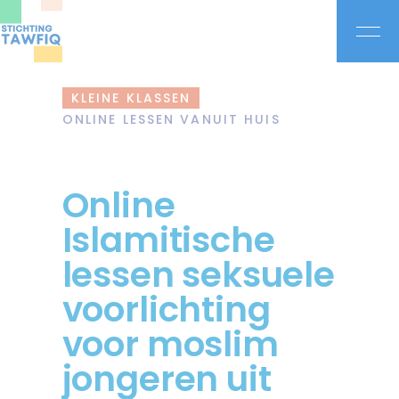
KLEINE KLASSEN
ONLINE LESSEN VANUIT HUIS
Online
Islamitische
lessen seksuele
voorlichting
voor moslim
jongeren uit