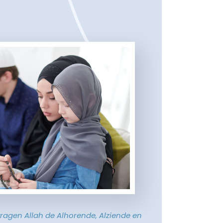
vragen Allah de Alhorende, Alziende en