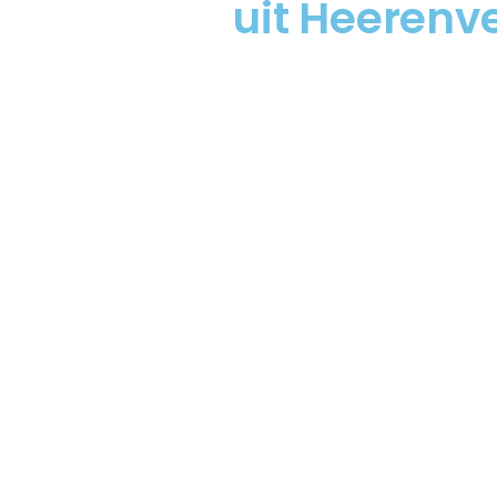
uit Heerenv