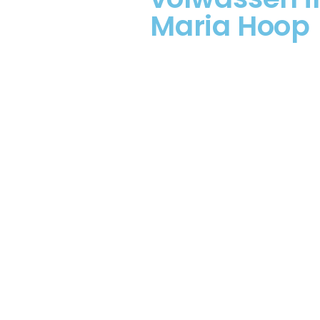
Maria Hoop