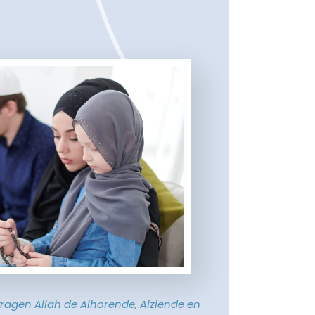
vragen Allah de Alhorende, Alziende en